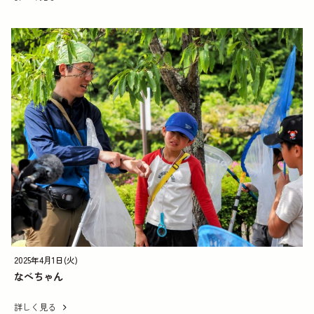
2025年4月1日(火)
なべちゃん
詳しく見る