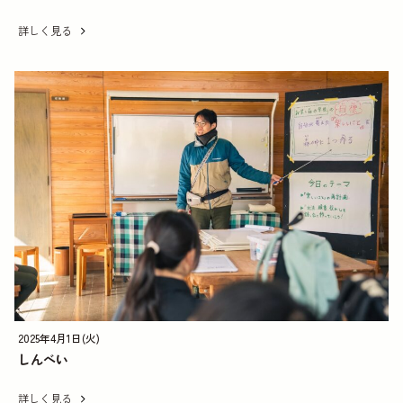
詳しく見る
2025年4月1日(火)
しんべい
詳しく見る