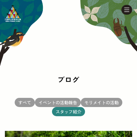
ブログ
すべて
イベントの活動報告
モリメイトの活動
スタッフ紹介