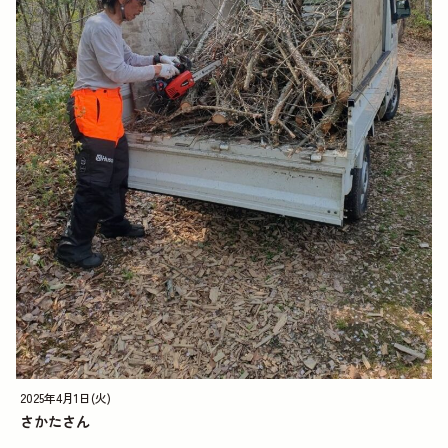
2025年4月1日(火)
さかたさん