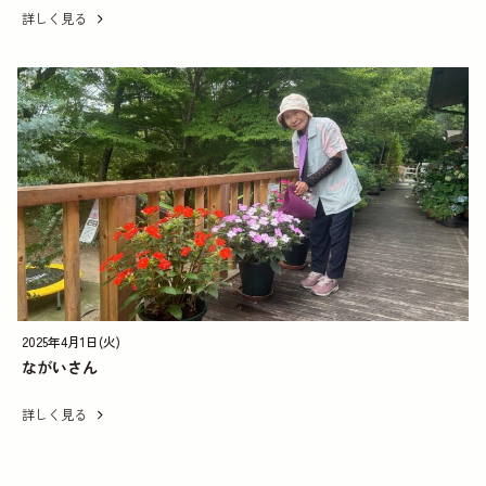
詳しく見る
2025年4月1日(火)
ながいさん
詳しく見る