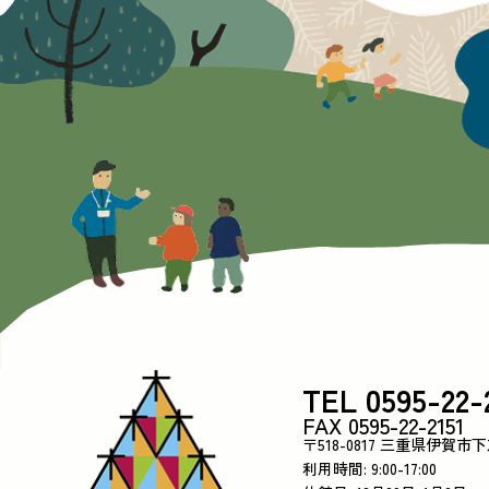
TEL 0595-22-
FAX 0595-22-2151
〒518-0817 三重県伊賀市
利用時間: 9:00-17:00