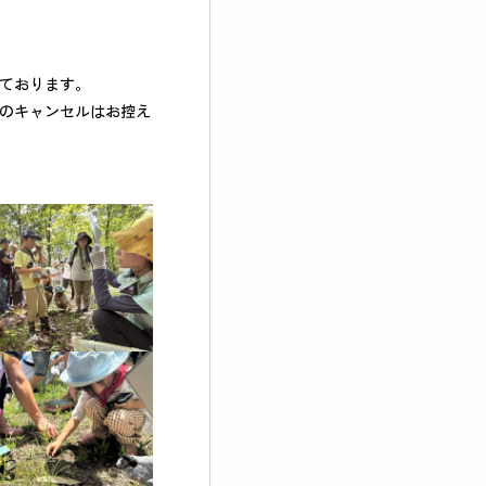
ております。
のキャンセルはお控え
知らせ
ブログ
リメイト