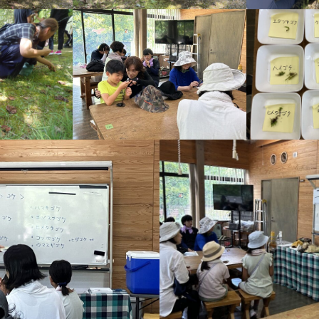
利用時間: 9:00-17:00
休館日: 12月29日-1月3日
お問い合わせ