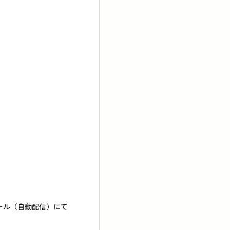
ル（自動配信）にて