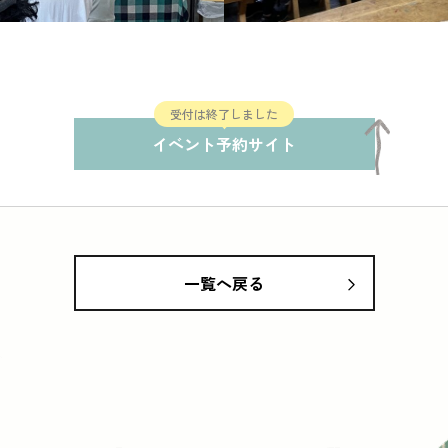
受付は終了しました
イベント予約サイト
一覧へ戻る