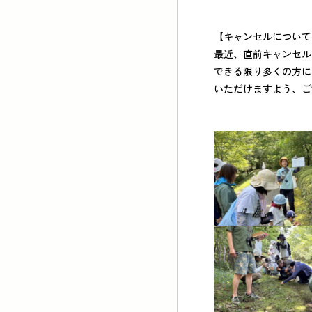
【キャンセルについて
最近、直前キャンセル
できる限り多くの方に
いただけますよう、ご
ホーム
イベ
アクセ