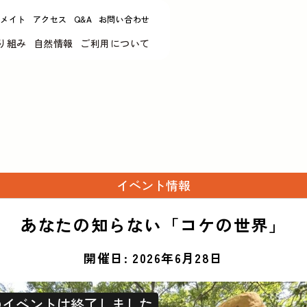
リメイト
アクセス
Q&A
お問い合わせ
り組み
自然情報
ご利用について
イベント情報
あなたの知らない「コケの世界」
開催日: 2026年6月28日
のイベントは終了しました