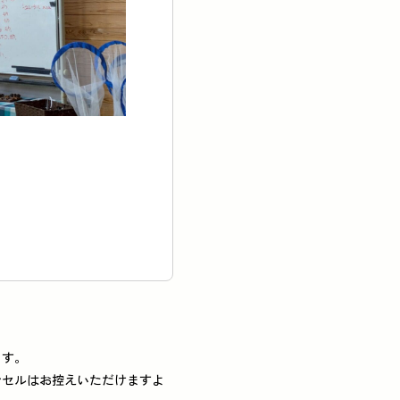
ます。
ンセルはお控えいただけますよ