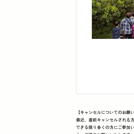
【キャンセルについてのお願
最近、直前キャンセルされる
できる限り多くの方にご参加