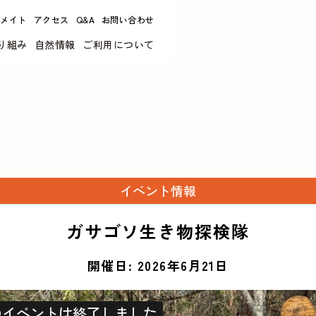
リメイト
アクセス
Q&A
お問い合わせ
り組み
自然情報
ご利用について
イベント情報
ガサゴソ生き物探検隊
開催日: 2026年6月21日
のイベントは終了しました