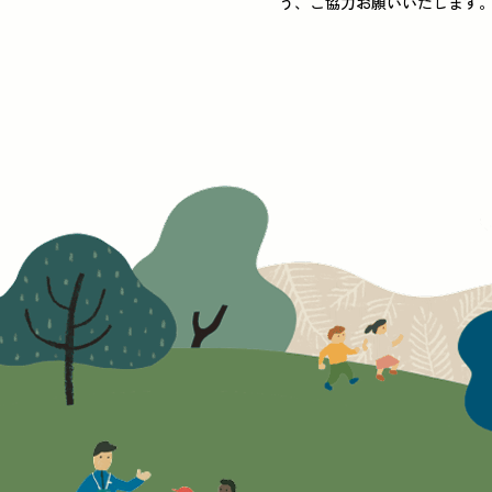
う、ご協力お願いいたします