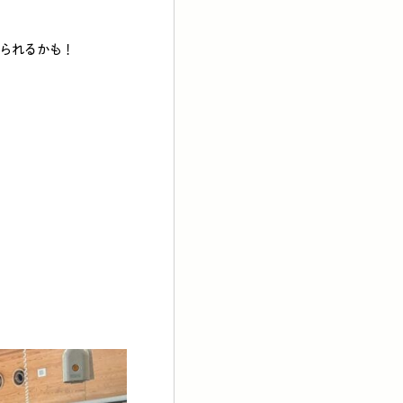
られるかも！