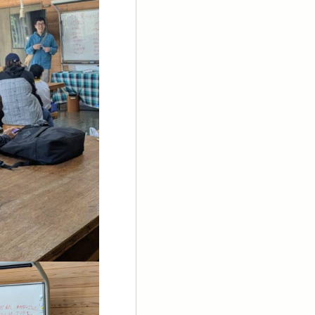
知らせ
ブログ
リメイト