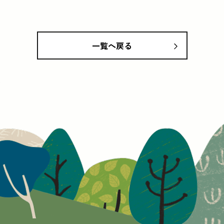
。
一覧へ戻る