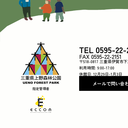
TEL 0595-22-
FAX 0595-22-2151
〒518-0817 三重県伊賀市
利用時間: 9:00-17:00
休館日: 12月29日-1月3日
メールで問い合
指定管理者