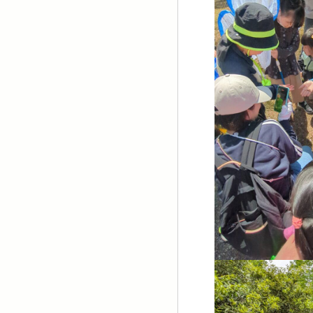
ホーム
イベ
アクセ