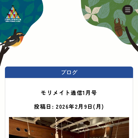
ブログ
モリメイト通信1月号
投稿日: 2026年2月9日(月)