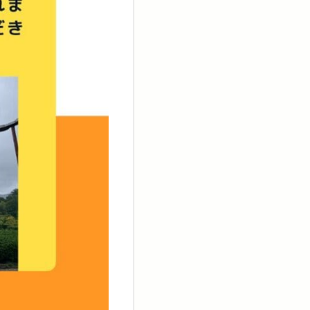
知らせ
ブログ
リメイト