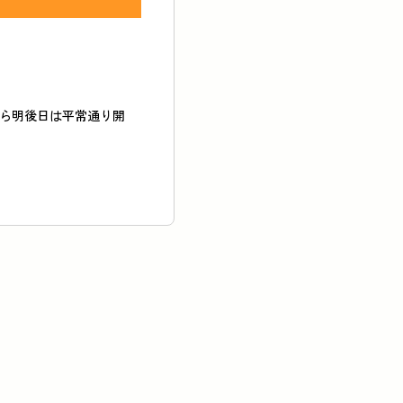
ら明後日は平常通り開