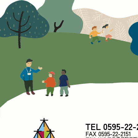
TEL 0595-22-
FAX 0595-22-2151