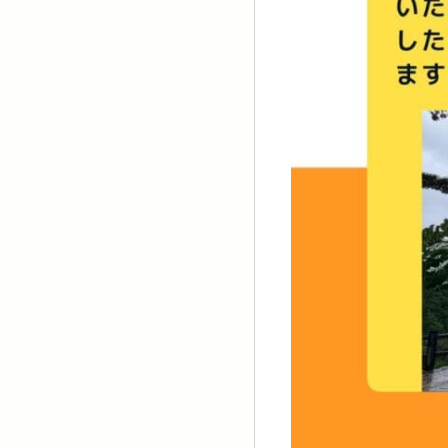
ホーム
イベ
アクセ