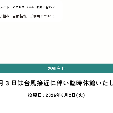
リメイト
アクセス
Q&A
お問い合わせ
り組み
自然情報
ご利用について
お知らせ
月３日は台風接近に伴い臨時休館いた
投稿日: 2026年6月2日(火)