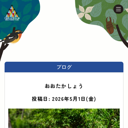
ブログ
おおたかしょう
投稿日: 2026年5月1日(金)